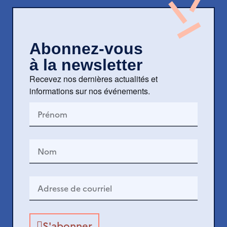
Abonnez-vous
à la newsletter
Recevez nos dernières actualités et
informations sur nos événements.
Prénom
Nom
Adresse
de
courriel
S'abonner