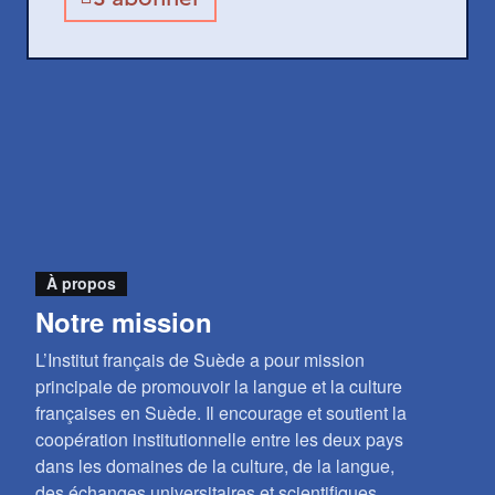
À propos
Notre mission
L’Institut français de Suède a pour mission
principale de promouvoir la langue et la culture
françaises en Suède. Il encourage et soutient la
coopération institutionnelle entre les deux pays
dans les domaines de la culture, de la langue,
des échanges universitaires et scientifiques.