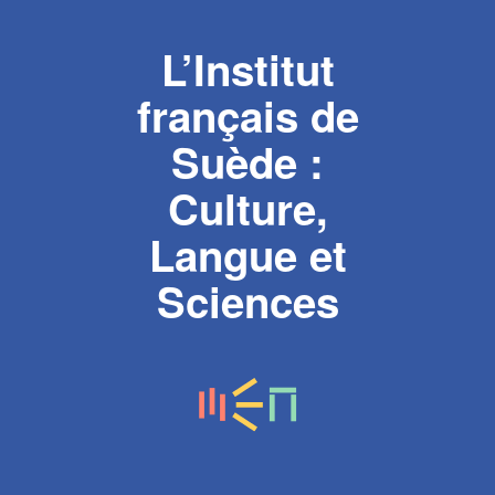
L’Institut
français de
Suède :
Culture,
Langue et
Sciences