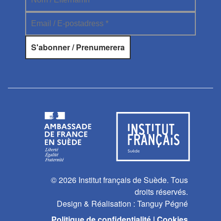
© 2026 Institut français de Suède. Tous
droits réservés.
Design & Réalisation :
Tanguy Pégné
Politique de confidentialité
|
Cookies