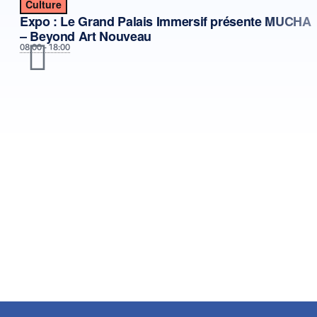
Culture
Expo : Le Grand Palais Immersif présente MUCHA
– Beyond Art Nouveau
08:00 - 18:00