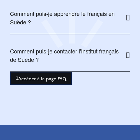
Comment puis-je apprendre le français en
Suède ?
Comment puis-je contacter l'Institut français
de Suède ?
Accéder à la page FAQ