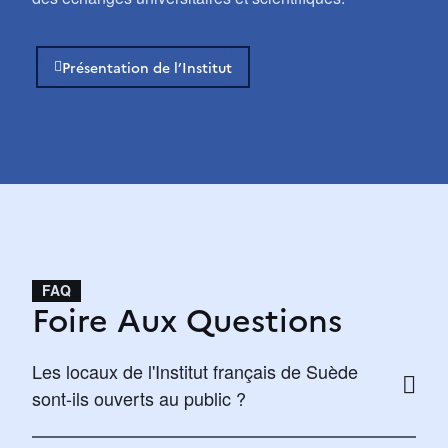
Présentation de l’Institut
FAQ
Foire Aux Questions
Les locaux de l'Institut français de Suède
sont-ils ouverts au public ?