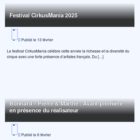
Festival CirkusMania 2025
Publié le
13 février
Le festival CirkusMania célèbre cette année la richesse et la diversité du
cirque avec une forte présence d’artistes français. Du […]
Bonnard – Pierre & Marthe : Avant-première
en présence du réalisateur
Publié le
6 février