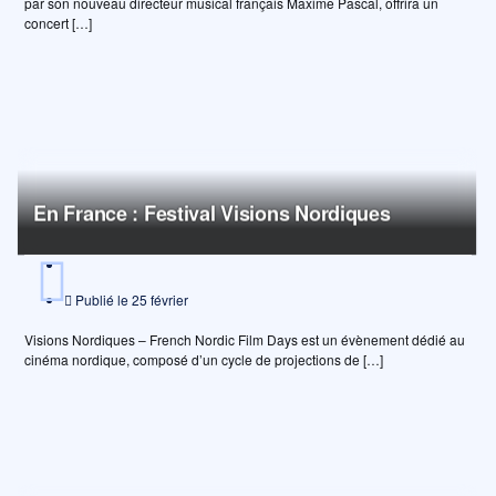
par son nouveau directeur musical français Maxime Pascal, offrira un
concert […]
En France : Festival Visions Nordiques
Publié le
25 février
Visions Nordiques – French Nordic Film Days est un évènement dédié au
cinéma nordique, composé d’un cycle de projections de […]