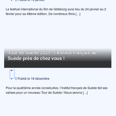
Le festival international du film de Göteborg aura lieu du 24 janvier au 2
février pour sa 48ème édition. De nombreux films […]
Tour de Suède 2025 : l’Institut français de
Suède près de chez vous !
Publié le
18 décembre
Pour la quatrième année consécutive, l’Institut français de Suède fait ses
valises pour un nouveau Tour de Suède ! Nous serons […]