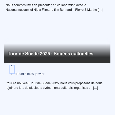
Nous sommes ravis de présenter, en collaboration avec le
Nationalmuseum et Njuta Films, le film Bonnard – Pierre & Marthe […]
Tour de Suède 2025 : Soirées culturelles
Publié le
30 janvier
Pour ce nouveau Tour de Suède 2025, nous vous proposons de nous
rejoindre lors de plusieurs événements culturels, organisés en […]