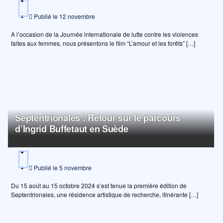
Publié le
12 novembre
A l’occasion de la Journée internationale de lutte contre les violences
faites aux femmes, nous présentons le film “L’amour et les forêts” […]
Septentrionales : Retour sur le parcours
d’Ingrid Buffetaut en Suède
Publié le
5 novembre
Du 15 août au 15 octobre 2024 s’est tenue la première édition de
Septentrionales, une résidence artistique de recherche, itinérante […]