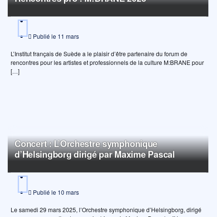
Publié le
11 mars
L’Institut français de Suède a le plaisir d’être partenaire du forum de
rencontres pour les artistes et professionnels de la culture M:BRANE pour
[…]
Concert : L’Orchestre symphonique
d’Helsingborg dirigé par Maxime Pascal
Publié le
10 mars
Le samedi 29 mars 2025, l’Orchestre symphonique d’Helsingborg, dirigé