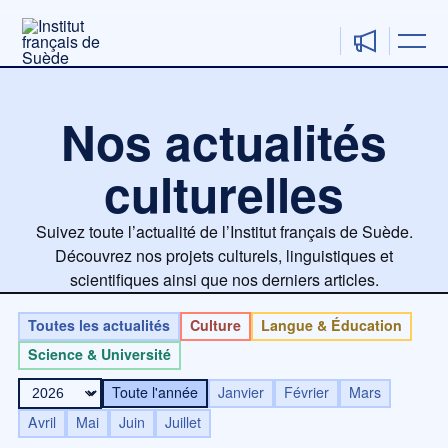
Aller
au
contenu
Nos actualités
culturelles
Suivez toute l’actualité de l’Institut français de Suède.
Découvrez nos projets culturels, linguistiques et
scientifiques ainsi que nos derniers articles.
Toutes les actualités
Culture
Langue & Éducation
Science & Université
Toute l'année
Janvier
Février
Mars
Avril
Mai
Juin
Juillet