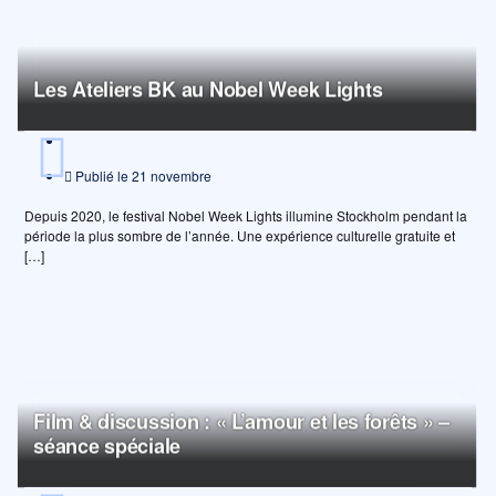
Les Ateliers BK au Nobel Week Lights
Publié le
21 novembre
Depuis 2020, le festival Nobel Week Lights illumine Stockholm pendant la
période la plus sombre de l’année. Une expérience culturelle gratuite et
[…]
Film & discussion : « L’amour et les forêts » –
séance spéciale