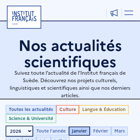
Aller
au
contenu
Nos actualités
scientifiques
Suivez toute l’actualité de l’Institut français de
Suède. Découvrez nos projets culturels,
linguistiques et scientifiques ainsi que nos derniers
articles.
Toutes les actualités
Culture
Langue & Éducation
Science & Université
Toute l'année
Janvier
Février
Mars