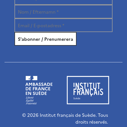
© 2026 Institut français de Suède. Tous
droits réservés.