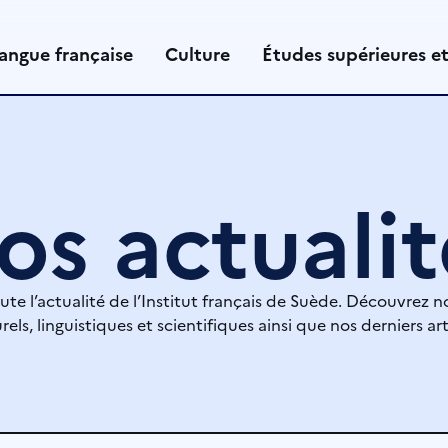
angue française
Culture
Études supérieures e
os actualit
ute l’actualité de l’Institut français de Suède. Découvrez n
rels, linguistiques et scientifiques ainsi que nos derniers art