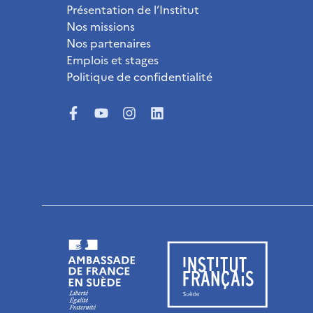
Présentation de l’Institut
Nos missions
Nos partenaires
Emplois et stages
Politique de confidentialité