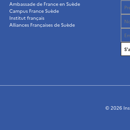
Ambassade de France en Suède
Campus France Suède
Institut français
Alliances Françaises de Suède
© 2026 Inst