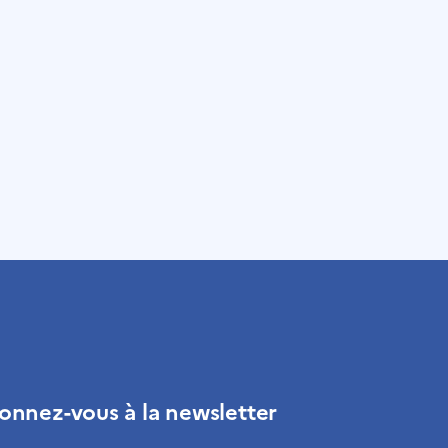
onnez-vous à la newsletter