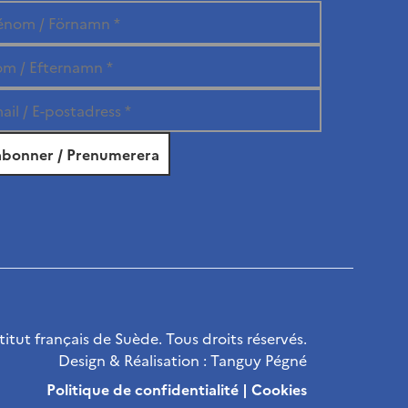
itut français de Suède. Tous droits réservés.
Design & Réalisation :
Tanguy Pégné
Politique de confidentialité
|
Cookies