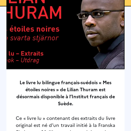
Le livre lu bilingue français-suédois « Mes
étoiles noires » de Lilian Thuram est
désormais disponible à l’Institut français de
Suède.
Ce « livre lu » contenant des extraits du livre
original est né d’un travail initié à la Franska