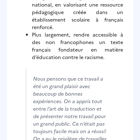
national, en valorisant une ressource
pédagogique créée dans un
établissement scolaire à français
renforcé.
Plus largement, rendre accessible à
des non francophones un texte
français fondateur en matière
d’éducation contre le racisme.
Nous pensons que ce travail a
été un grand plaisir avec
beaucoup de bonnes
expériences. On a appris tout
entre l’art de la traduction et
de présenter notre travail pour
un grand public. Ce n’était pas
toujours facile mais on a réussi!
On a eu le privilège de travailler