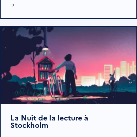
→
La Nuit de la lecture à
Stockholm