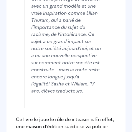
avec un grand modèle et une
vraie inspiration comme Lilian
Thuram, qui a parlé de
l’importance du sujet du
racisme, de l’intolérance. Ce
sujet a un grand impact sur
notre société aujourd’hui, et on
a eu une nouvelle perspective
sur comment notre société est
construite… mais la route reste
encore longue jusqu’à
l’égalité!
Sasha et William, 17
ans, élèves traducteurs.
Ce livre lu joue le rôle de « teaser ». En effet,
une maison d’édition suédoise va publier