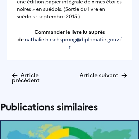
une édition papier intégrale de « mes étoiles
noires » en suédois. (Sortie du livre en
suédois : septembre 2015.)
Commander le livre lu
auprès
de
nathalie.hirschsprung@diplomatie.gouv.f
r
←
→
Article
Article suivant
précédent
Publications similaires