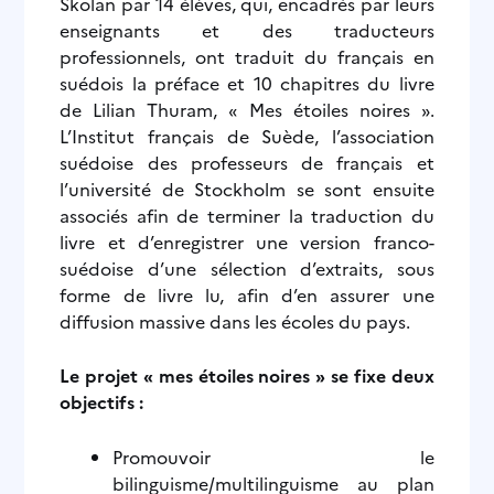
Skolan par 14 élèves, qui, encadrés par leurs
enseignants et des traducteurs
professionnels, ont traduit du français en
suédois la préface et 10 chapitres du livre
de Lilian Thuram, « Mes étoiles noires ».
L’Institut français de Suède, l’association
suédoise des professeurs de français et
l’université de Stockholm se sont ensuite
associés afin de terminer la traduction du
livre et d’enregistrer une version franco-
suédoise d’une sélection d’extraits, sous
forme de livre lu, afin d’en assurer une
diffusion massive dans les écoles du pays.
Le projet « mes étoiles noires » se fixe deux
objectifs :
Promouvoir le
bilinguisme/multilinguisme au plan