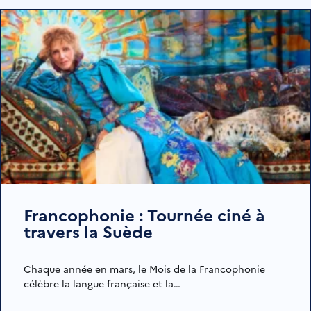
Francophonie : Tournée ciné à
travers la Suède
Chaque année en mars, le Mois de la Francophonie
célèbre la langue française et la…