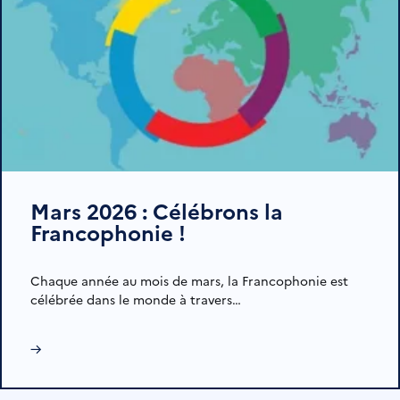
Mars 2026 : Célébrons la
Francophonie !
Chaque année au mois de mars, la Francophonie est
célébrée dans le monde à travers…
→