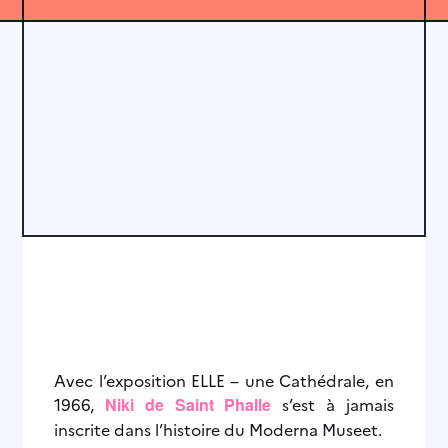
Avec l’exposition ELLE – une Cathédrale, en
1966,
Niki de Saint Phalle
s’est à jamais
inscrite dans l’histoire du Moderna Museet.