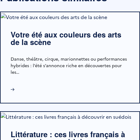
Votre été aux couleurs des arts
de la scène
Danse, théâtre, cirque, marionnettes ou performances
hybrides : l’été s’annonce riche en découvertes pour
les…
→
Littérature : ces livres français à