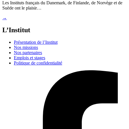
Les Instituts français du Danemark, de Finlande, de Norvège et de
Suède ont le plaisir…
→
L’Institut
Présentation de l’Institut
Nos missions
Nos partenaires
Emplois et stages
Politique de confidentialité