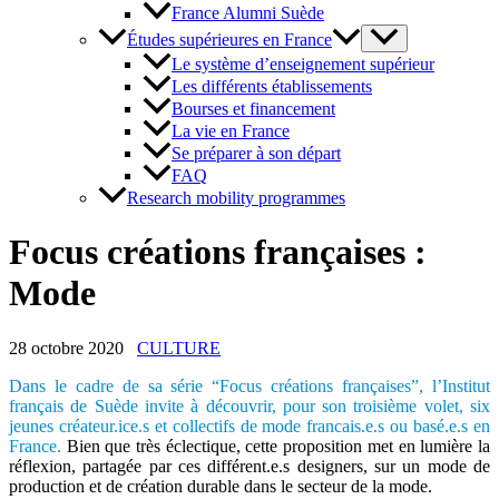
France Alumni Suède
Études supérieures en France
Le système d’enseignement supérieur
Les différents établissements
Bourses et financement
La vie en France
Se préparer à son départ
FAQ
Research mobility programmes
Focus créations françaises :
Mode
28 octobre 2020
CULTURE
Dans le cadre de sa série “Focus créations françaises”, l’Institut
français de Suède invite à découvrir, pour son troisième volet, six
jeunes créateur.ice.s et collectifs de mode francais.e.s ou basé.e.s en
France.
Bien que très éclectique, cette proposition met en lumière la
réflexion, partagée par ces différent.e.s designers, sur un mode de
production et de création durable dans le secteur de la mode.