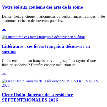
Votre été aux couleurs des arts de la scène
Danse, théâtre, cirque, marionnettes ou performances hybrides : l’été
s’annonce riche en découvertes pour les…
→
Littérature : ces livres français à découvrir en
suédois
Comment un roman français arrive-t-il jusqu’aux rayons d’une
librairie suédoise ? Derrière chaque traduction se…
→
Elene Usdin, lauréate de la résidence
SEPTENTRIONALES 2026