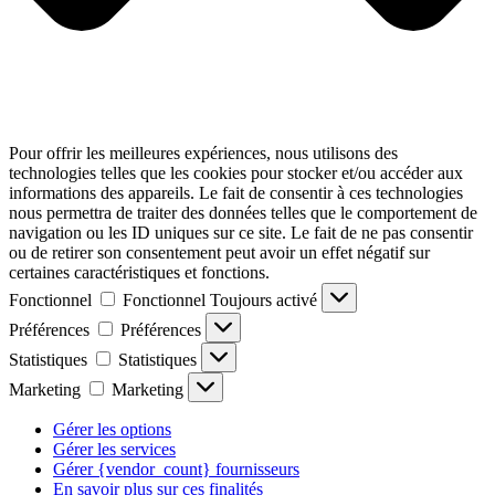
Pour offrir les meilleures expériences, nous utilisons des
technologies telles que les cookies pour stocker et/ou accéder aux
informations des appareils. Le fait de consentir à ces technologies
nous permettra de traiter des données telles que le comportement de
navigation ou les ID uniques sur ce site. Le fait de ne pas consentir
ou de retirer son consentement peut avoir un effet négatif sur
certaines caractéristiques et fonctions.
Fonctionnel
Fonctionnel
Toujours activé
Préférences
Préférences
Statistiques
Statistiques
Marketing
Marketing
Gérer les options
Gérer les services
Gérer {vendor_count} fournisseurs
En savoir plus sur ces finalités