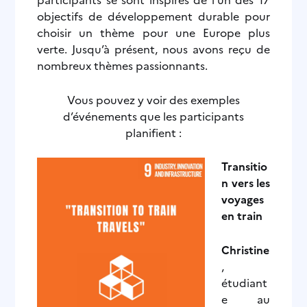
objectifs de développement durable pour
choisir un thème pour une Europe plus
verte.
Jusqu’à présent, nous avons reçu de
nombreux thèmes passionnants.
Vous pouvez y voir des exemples
d’événements que les participants
planifient :
Transitio
n vers les
voyages
en train
Christine
,
étudiant
e au