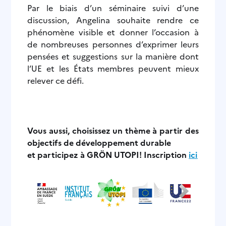
Par le biais d’un séminaire suivi d’une
discussion, Angelina souhaite rendre ce
phénomène visible et donner l’occasion à
de nombreuses personnes d’exprimer leurs
pensées et suggestions sur la manière dont
l’UE et les États membres peuvent mieux
relever ce défi.
Vous aussi, choisissez un thème à partir des
objectifs de développement durable
et participez à GRÖN UTOPI! Inscription
ici