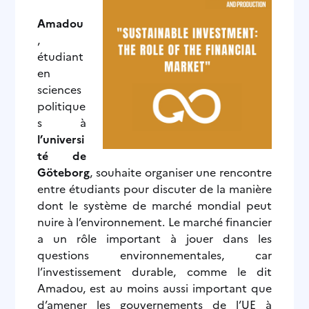
Amadou
,
étudiant
en
sciences
politique
s à
l’universi
té de
Göteborg
, souhaite organiser une rencontre
entre étudiants pour discuter de la manière
dont le système de marché mondial peut
nuire à l’environnement. Le marché financier
a un rôle important à jouer dans les
questions environnementales, car
l’investissement durable, comme le dit
Amadou, est au moins aussi important que
d’amener les gouvernements de l’UE à