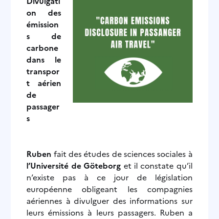
Divulgati
on des
émission
s de
carbone
dans le
transpor
t aérien
de
passager
s
Ruben
fait des études de sciences sociales à
l’Université de Göteborg
et il constate qu’il
n’existe pas à ce jour de législation
européenne obligeant les compagnies
aériennes à divulguer des informations sur
leurs émissions à leurs passagers. Ruben a