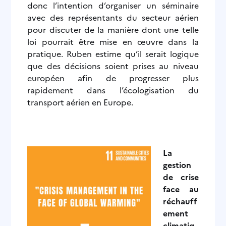
donc l’intention d’organiser un séminaire
avec des représentants du secteur aérien
pour discuter de la manière dont une telle
loi pourrait être mise en œuvre dans la
pratique. Ruben estime qu’il serait logique
que des décisions soient prises au niveau
européen afin de progresser plus
rapidement dans l’écologisation du
transport aérien en Europe.
La
gestion
de crise
face au
réchauff
ement
climatiq