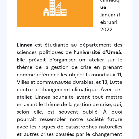
ue
Januari/f
ebruari
2022
Linnea
est étudiante au département des
sciences politiques de l
‘université d’Umeå
.
Elle prévoit d’organiser un atelier sur le
thème de la gestion de crise en prenant
comme référence les objectifs mondiaux 11,
Villes et communautés durables, et 13, Lutte
contre le changement climatique. Avec cet
atelier, Linnea souhaite avant tout mettre
en avant le thème de la gestion de crise, qui,
selon elle, est souvent oublié. À quoi
pourrait ressembler notre société future
avec les risques de catastrophes naturelles
et autres crises causées par le changement