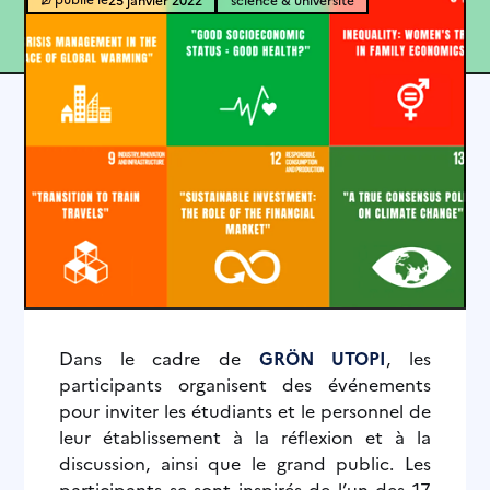
Dans le cadre de
GRÖN UTOPI
, les
participants organisent des événements
pour inviter les étudiants et le personnel de
leur établissement à la réflexion et à la
discussion, ainsi que le grand public.
Les
participants se sont inspirés de l’un des 17