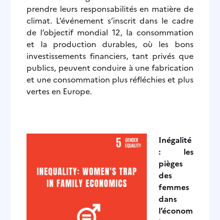
prendre leurs responsabilités en matière de
climat. L’événement s’inscrit dans le cadre
de l’objectif mondial 12, la consommation
et la production durables, où les bons
investissements financiers, tant privés que
publics, peuvent conduire à une fabrication
et une consommation plus réfléchies et plus
vertes en Europe.
Inégalité
: les
pièges
des
femmes
dans
l’économ