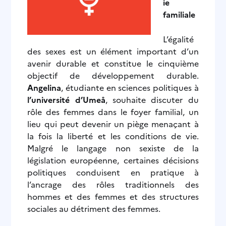
ie
familiale
L’égalité
des sexes est un élément important d’un
avenir durable et constitue le cinquième
objectif de développement durable.
Angelina
, étudiante en sciences politiques à
l’université d’Umeå
, souhaite discuter du
rôle des femmes dans le foyer familial, un
lieu qui peut devenir un piège menaçant à
la fois la liberté et les conditions de vie.
Malgré le langage non sexiste de la
législation européenne, certaines décisions
politiques conduisent en pratique à
l’ancrage des rôles traditionnels des
hommes et des femmes et des structures
sociales au détriment des femmes.