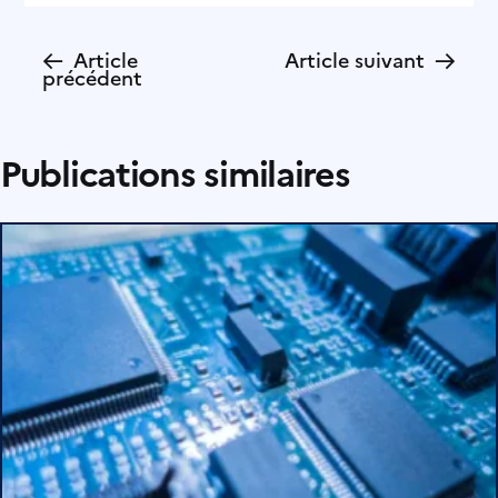
←
→
Article
Article suivant
précédent
Publications similaires