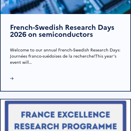
French-Swedish Research Days
2026 on semiconductors
Welcome to our annual French-Swedish Research Days:
Journées franco-suédoises de la recherche!This year’s
event will…
→