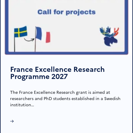
France Excellence Research
Programme 2027
The France Excellence Research grant is aimed at
researchers and PhD students established in a Swedish
institution…
→