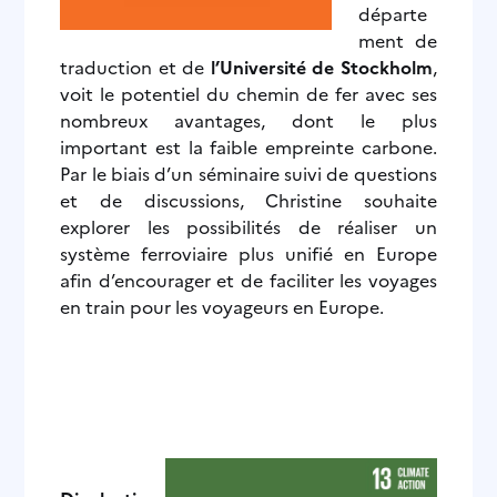
départe
ment de
traduction et de
l’Université de Stockholm
,
voit le potentiel du chemin de fer avec ses
nombreux avantages, dont le plus
important est la faible empreinte carbone.
Par le biais d’un séminaire suivi de questions
et de discussions, Christine souhaite
explorer les possibilités de réaliser un
système ferroviaire plus unifié en Europe
afin d’encourager et de faciliter les voyages
en train pour les voyageurs en Europe.