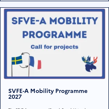
SVFE-A Mobility Programme
2027