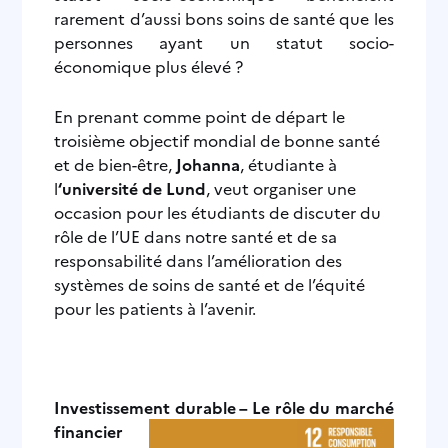
rarement d’aussi bons soins de santé que les
personnes ayant un statut socio-
économique plus élevé ?
En prenant comme point de départ le
troisième objectif mondial de bonne santé
et de bien-être,
Johanna
, étudiante à
l
‘université de Lund
, veut organiser une
occasion pour les étudiants de discuter du
rôle de l’UE dans notre santé et de sa
responsabilité dans l’amélioration des
systèmes de soins de santé et de l’équité
pour les patients à l’avenir.
Investissement durable – Le rôle du marché
financier