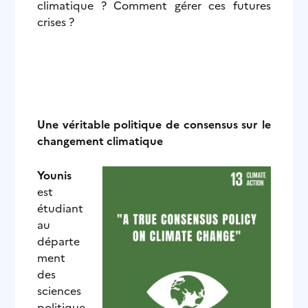
climatique ? Comment gérer ces futures
crises ?
Une véritable politique de consensus sur le
changement climatique
Younis
est
étudiant
au
départe
ment
des
sciences
politique