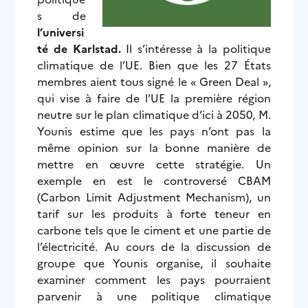
s de
l’universi
té de Karlstad.
Il s’intéresse à la politique
climatique de l’UE. Bien que les 27 États
membres aient tous signé le « Green Deal »,
qui vise à faire de l’UE la première région
neutre sur le plan climatique d’ici à 2050, M.
Younis estime que les pays n’ont pas la
même opinion sur la bonne manière de
mettre en œuvre cette stratégie. Un
exemple en est le controversé CBAM
(Carbon Limit Adjustment Mechanism), un
tarif sur les produits à forte teneur en
carbone tels que le ciment et une partie de
l’électricité. Au cours de la discussion de
groupe que Younis organise, il souhaite
examiner comment les pays pourraient
parvenir à une politique climatique