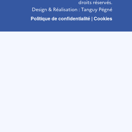
droits réservés.
Design & Réalisation :
Tanguy Pégné
Politique de confidentialité
|
Cookies