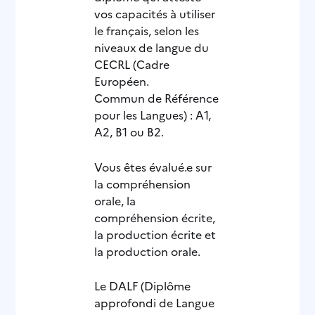
vos capacités à utiliser
le français, selon les
niveaux de langue du
CECRL (Cadre
Européen.
Commun de Référence
pour les Langues) : A1,
A2, B1 ou B2.
Vous êtes évalué.e sur
la compréhension
orale, la
compréhension écrite,
la production écrite et
la production orale.
Le DALF (Diplôme
approfondi de Langue