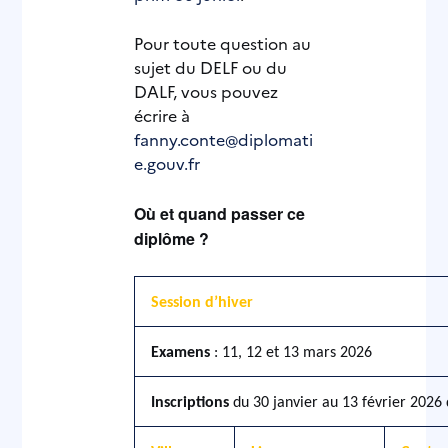
Pour toute question au
sujet du DELF ou du
DALF, vous pouvez
écrire à
fanny.conte@diplomati
e.gouv.fr
Où et quand passer ce
diplôme ?
Session d’hiver
Examens
: 11, 12 et 13 mars 2026
Inscriptions
du 30 janvier au 13 février 2026 