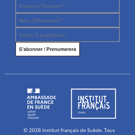
© 2026 Institut français de Suède. Tous