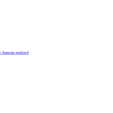
 français renforcé