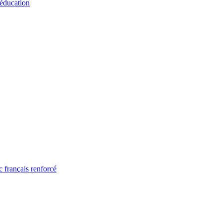
 éducation
 français renforcé