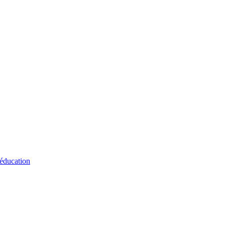
 éducation