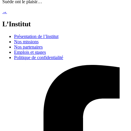
Suède ont le plaisir…
→
L’Institut
Présentation de l’Institut
Nos missions
Nos partenaires
Emplois et stages
Politique de confidentialité