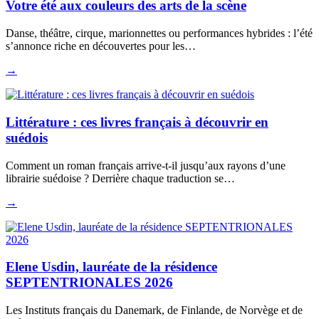
Votre été aux couleurs des arts de la scène
Danse, théâtre, cirque, marionnettes ou performances hybrides : l’été
s’annonce riche en découvertes pour les…
→
Littérature : ces livres français à découvrir en
suédois
Comment un roman français arrive-t-il jusqu’aux rayons d’une
librairie suédoise ? Derrière chaque traduction se…
→
Elene Usdin, lauréate de la résidence
SEPTENTRIONALES 2026
Les Instituts français du Danemark, de Finlande, de Norvège et de