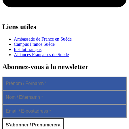
Liens utiles
Ambassade de France en Suède
Campus France Suède
Institut français
Alliances Françaises de Suède
Abonnez-vous à la newsletter