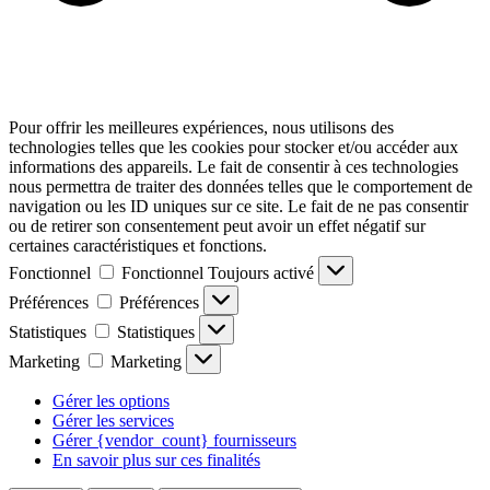
Pour offrir les meilleures expériences, nous utilisons des
technologies telles que les cookies pour stocker et/ou accéder aux
informations des appareils. Le fait de consentir à ces technologies
nous permettra de traiter des données telles que le comportement de
navigation ou les ID uniques sur ce site. Le fait de ne pas consentir
ou de retirer son consentement peut avoir un effet négatif sur
certaines caractéristiques et fonctions.
Fonctionnel
Fonctionnel
Toujours activé
Préférences
Préférences
Statistiques
Statistiques
Marketing
Marketing
Gérer les options
Gérer les services
Gérer {vendor_count} fournisseurs
En savoir plus sur ces finalités