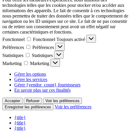
technologies telles que les cookies pour stocker et/ou accéder aux
informations des appareils. Le fait de consentir à ces technologies
nous permettra de traiter des données telles que le comportement de
navigation ou les ID uniques sur ce site. Le fait de ne pas consentir
ou de retirer son consentement peut avoir un effet négatif sur
certaines caractéristiques et fonctions.
Fonctionnel
Fonctionnel
Toujours activé
Préférences
Préférences
Statistiques
Statistiques
Marketing
Marketing
Gérer les options
Gérer les services
Gérer {vendor_count} fournisseurs
En savoir plus sur ces finalités
Accepter
Refuser
Voir les préférences
Voir les préférences
Enregistrer les préférences
{title}
{title}
{title}