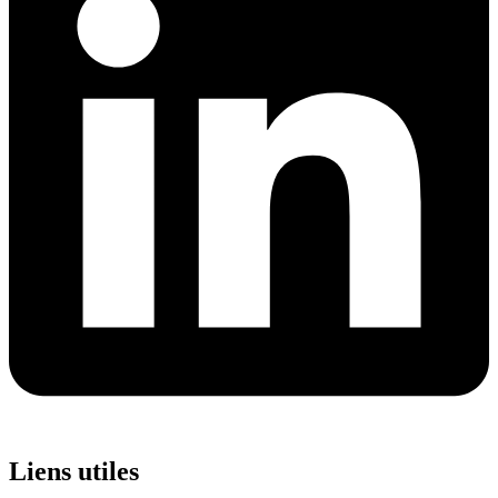
Liens utiles