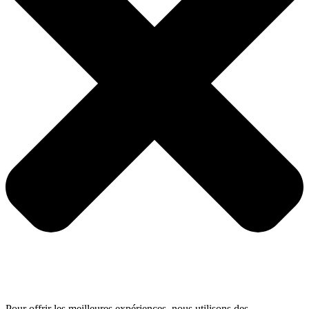
Pour offrir les meilleures expériences, nous utilisons des