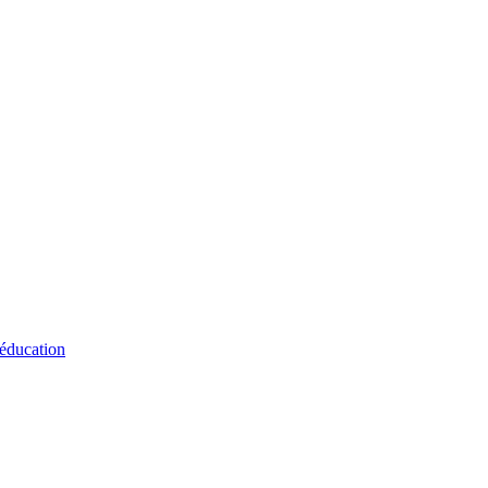
 éducation