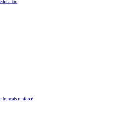
 éducation
 français renforcé