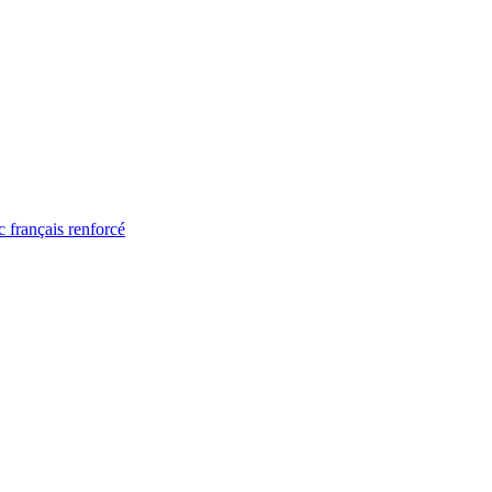
 français renforcé