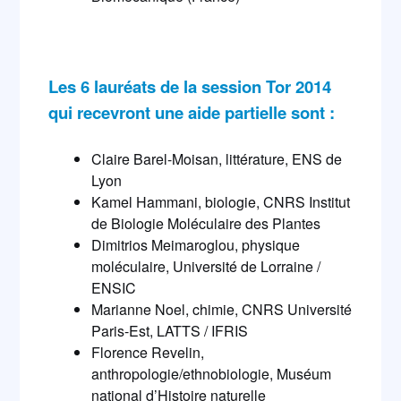
Les 6 lauréats de la session Tor 2014
qui recevront une aide partielle sont :
Claire Barel-Moisan, littérature, ENS de
Lyon
Kamel Hammani, biologie, CNRS Institut
de Biologie Moléculaire des Plantes
Dimitrios Meimaroglou, physique
moléculaire, Université de Lorraine /
ENSIC
Marianne Noel, chimie, CNRS Université
Paris-Est, LATTS / IFRIS
Florence Revelin,
anthropologie/ethnobiologie, Muséum
national d’Histoire naturelle