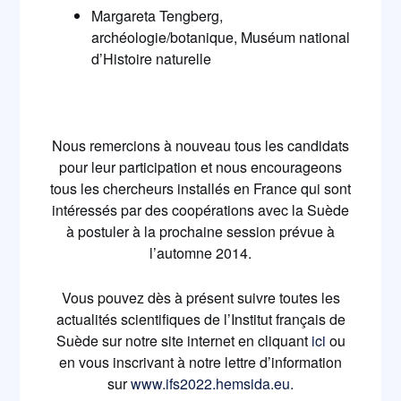
Margareta Tengberg,
archéologie/botanique, Muséum national
d’Histoire naturelle
Nous remercions à nouveau tous les candidats
pour leur participation et nous encourageons
tous les chercheurs installés en France qui sont
intéressés par des coopérations avec la Suède
à postuler à la prochaine session prévue à
l’automne 2014.
Vous pouvez dès à présent suivre toutes les
actualités scientifiques de l’Institut français de
Suède sur notre site internet en cliquant
ici
ou
en vous inscrivant à notre lettre d’information
sur
www.ifs2022.hemsida.eu.