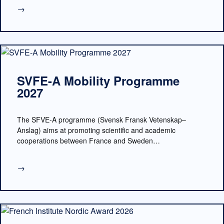
→
SVFE-A Mobility Programme
2027
The SFVE-A programme (Svensk Fransk Vetenskap–
Anslag) aims at promoting scientific and academic
cooperations between France and Sweden…
→