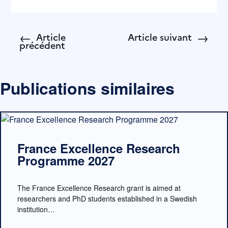
←
→
Article
Article suivant
précédent
Publications similaires
France Excellence Research
Programme 2027
The France Excellence Research grant is aimed at
researchers and PhD students established in a Swedish
institution…