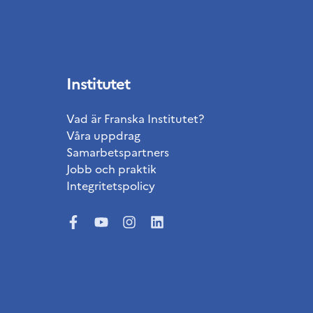
Institutet
Vad är Franska Institutet?
Våra uppdrag
Samarbetspartners
Jobb och praktik
Integritetspolicy