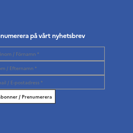
enumerera på vårt nyhetsbrev