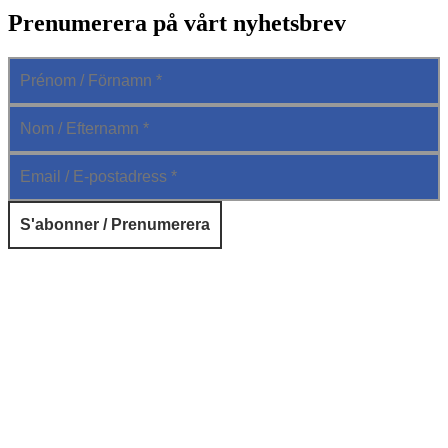
Prenumerera på vårt nyhetsbrev