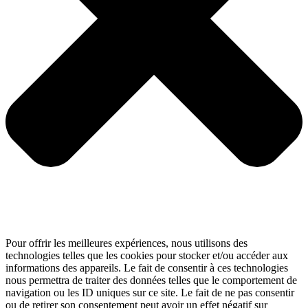
Pour offrir les meilleures expériences, nous utilisons des
technologies telles que les cookies pour stocker et/ou accéder aux
informations des appareils. Le fait de consentir à ces technologies
nous permettra de traiter des données telles que le comportement de
navigation ou les ID uniques sur ce site. Le fait de ne pas consentir
ou de retirer son consentement peut avoir un effet négatif sur