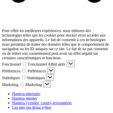
Pour offrir les meilleures expériences, nous utilisons des
technologies telles que les cookies pour stocker et/ou accéder aux
informations des appareils. Le fait de consentir à ces technologies
nous permettra de traiter des données telles que le comportement de
navigation ou les ID uniques sur ce site. Le fait de ne pas consentir
ou de retirer son consentement peut avoir un effet négatif sur
certaines caractéristiques et fonctions.
Fonctionnel
Fonctionnel
Alltid aktiv
Préférences
Préférences
Statistiques
Statistiques
Marketing
Marketing
Hantera alternativ
Hantera tjänster
Hantera {vendor_count}-leverantörer
Läs mer om dessa syften