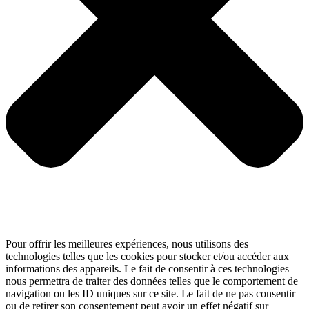
Pour offrir les meilleures expériences, nous utilisons des
technologies telles que les cookies pour stocker et/ou accéder aux
informations des appareils. Le fait de consentir à ces technologies
nous permettra de traiter des données telles que le comportement de
navigation ou les ID uniques sur ce site. Le fait de ne pas consentir
ou de retirer son consentement peut avoir un effet négatif sur