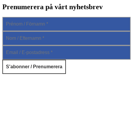
Prenumerera på vårt nyhetsbrev