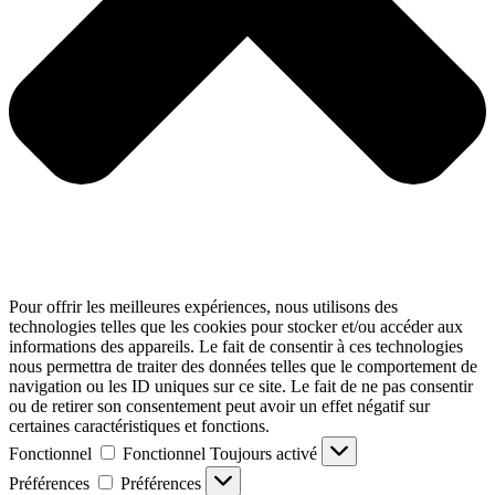
Pour offrir les meilleures expériences, nous utilisons des
technologies telles que les cookies pour stocker et/ou accéder aux
informations des appareils. Le fait de consentir à ces technologies
nous permettra de traiter des données telles que le comportement de
navigation ou les ID uniques sur ce site. Le fait de ne pas consentir
ou de retirer son consentement peut avoir un effet négatif sur
certaines caractéristiques et fonctions.
Fonctionnel
Fonctionnel
Toujours activé
Préférences
Préférences