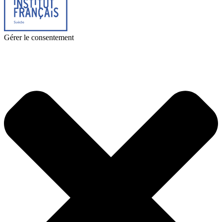
Gérer le consentement