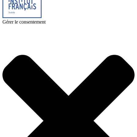
Gérer le consentement