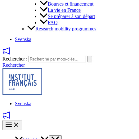
Bourses et financement
La vie en France
Se préparer à son départ
FAQ
Research mobility programmes
Svenska
Rechercher :
Rechercher
Svenska