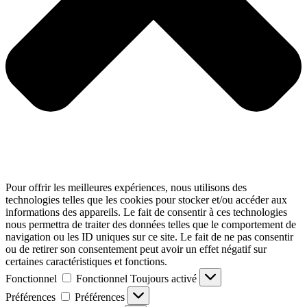
Pour offrir les meilleures expériences, nous utilisons des
technologies telles que les cookies pour stocker et/ou accéder aux
informations des appareils. Le fait de consentir à ces technologies
nous permettra de traiter des données telles que le comportement de
navigation ou les ID uniques sur ce site. Le fait de ne pas consentir
ou de retirer son consentement peut avoir un effet négatif sur
certaines caractéristiques et fonctions.
Fonctionnel
Fonctionnel
Toujours activé
Préférences
Préférences