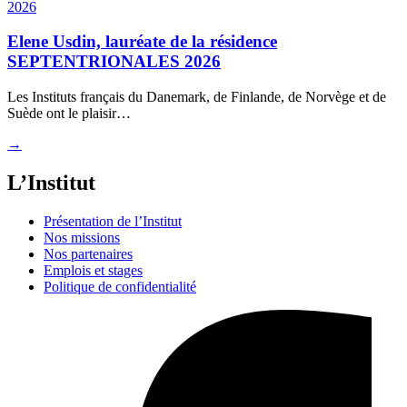
Elene Usdin, lauréate de la résidence
SEPTENTRIONALES 2026
Les Instituts français du Danemark, de Finlande, de Norvège et de
Suède ont le plaisir…
→
L’Institut
Présentation de l’Institut
Nos missions
Nos partenaires
Emplois et stages
Politique de confidentialité