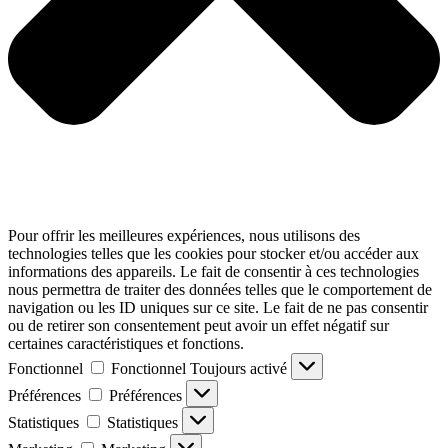
Pour offrir les meilleures expériences, nous utilisons des
technologies telles que les cookies pour stocker et/ou accéder aux
informations des appareils. Le fait de consentir à ces technologies
nous permettra de traiter des données telles que le comportement de
navigation ou les ID uniques sur ce site. Le fait de ne pas consentir
ou de retirer son consentement peut avoir un effet négatif sur
certaines caractéristiques et fonctions.
Fonctionnel
Fonctionnel
Toujours activé
Préférences
Préférences
Statistiques
Statistiques