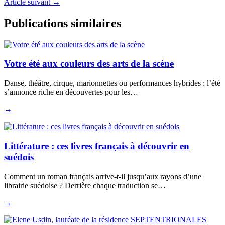
Article suivant
→
Publications similaires
Votre été aux couleurs des arts de la scène
Danse, théâtre, cirque, marionnettes ou performances hybrides : l’été
s’annonce riche en découvertes pour les…
→
Littérature : ces livres français à découvrir en
suédois
Comment un roman français arrive-t-il jusqu’aux rayons d’une
librairie suédoise ? Derrière chaque traduction se…
→