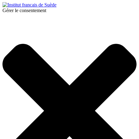
Gérer le consentement