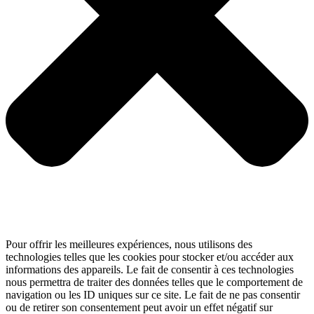
Pour offrir les meilleures expériences, nous utilisons des
technologies telles que les cookies pour stocker et/ou accéder aux
informations des appareils. Le fait de consentir à ces technologies
nous permettra de traiter des données telles que le comportement de
navigation ou les ID uniques sur ce site. Le fait de ne pas consentir
ou de retirer son consentement peut avoir un effet négatif sur