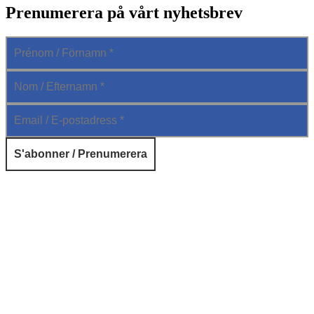
Prenumerera på vårt nyhetsbrev