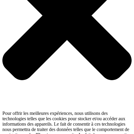
Pour offrir les meilleures expériences, nous utilisons des
technologies telles que les cookies pour stocker et/ou accéder aux
informations des appareils. Le fait de consentir à ces technologies
nous permettra de traiter des données telles que le comportement de