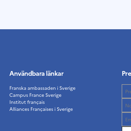
Användbara länkar
Pr
Franska ambassaden i Sverige
Campus France Sverige
Institut français
Alliances Françaises i Sverige