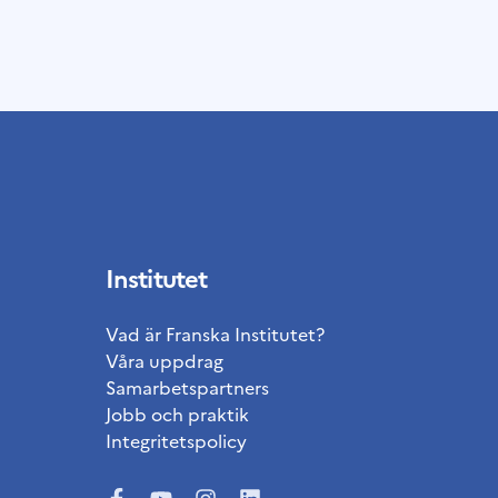
Institutet
Vad är Franska Institutet?
Våra uppdrag
Samarbetspartners
Jobb och praktik
Integritetspolicy