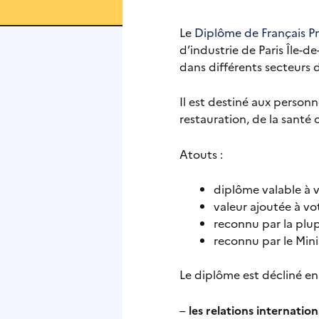
Le
Diplôme de Français Pr
d’industrie de Paris Île-
dans différents secteurs d
Il est destiné aux personn
restauration, de la santé
Atouts :
diplôme valable à v
valeur ajoutée à vo
reconnu par la plup
reconnu par le Minis
Le diplôme est décliné en 
–
les relations internation