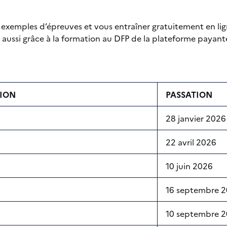
exemples d’épreuves et vous entraîner gratuitement en ligne
s aussi grâce à la formation au DFP de la plateforme payant
TION
PASSATION
28 janvier 2026
22 avril 2026
10 juin 2026
16 septembre 
10 septembre 