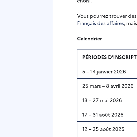
choisi.
Vous pourrez trouver des 
Français des affaires
, mai
Calendrier
PÉRIODES D’INSCRIP
5 – 14 janvier 2026
25 mars – 8 avril 2026
13 – 27 mai 2026
17 – 31 août 2026
12 – 25 août 2025