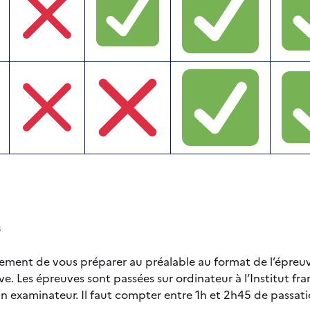
s
vement de vous préparer au préalable au format de l’épreuv
ve. Les épreuves sont passées sur ordinateur à l’Institut fra
un examinateur. Il faut compter entre 1h et 2h45 de passat