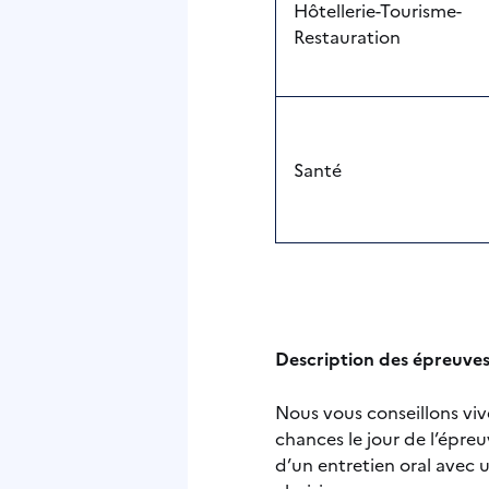
Hôtellerie-Tourisme-
Restauration
Santé
Description des épreuve
Nous vous conseillons vi
chances le jour de l’épreu
d’un entretien oral avec 