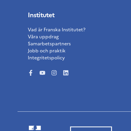
Institutet
Vad är Franska Institutet?
Våra uppdrag
Samarbetspartners
Jobb och praktik
Integritetspolicy