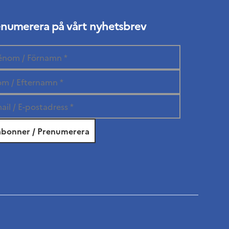
enumerera på vårt nyhetsbrev