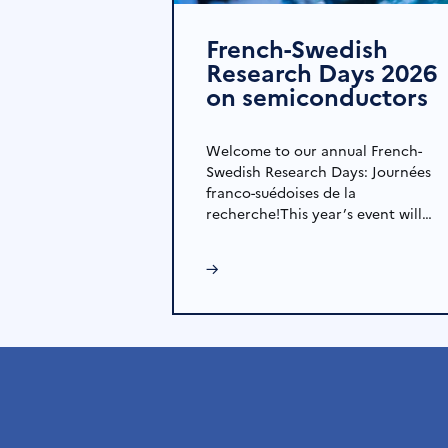
French-Swedish
Research Days 2026
on semiconductors
Welcome to our annual French-
Swedish Research Days: Journées
franco-suédoises de la
recherche!This year’s event will…
→