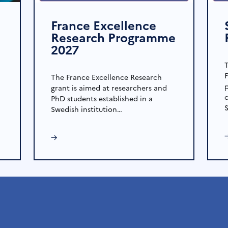
France Excellence
Research Programme
2027
The France Excellence Research
grant is aimed at researchers and
PhD students established in a
Swedish institution…
→