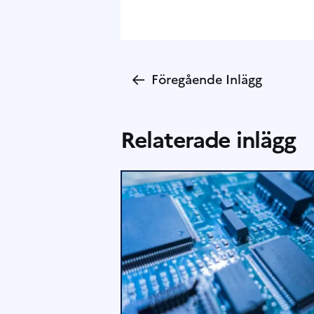
←
Föregående Inlägg
Relaterade inlägg