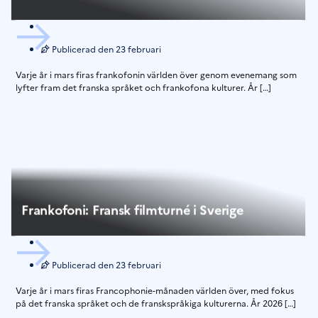
Publicerad den
23 februari
Varje år i mars firas frankofonin världen över genom evenemang som
lyfter fram det franska språket och frankofona kulturer. År […]
Frankofoni: Fransk filmturné i Sverige
Publicerad den
23 februari
Varje år i mars firas Francophonie-månaden världen över, med fokus
på det franska språket och de franskspråkiga kulturerna. År 2026 […]