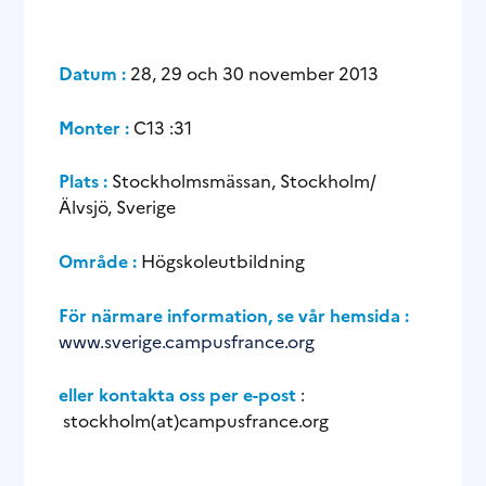
Datum :
28, 29 och 30 november 2013
Monter :
C13 :31
Plats :
Stockholmsmässan, Stockholm/
Älvsjö, Sverige
Område :
Högskoleutbildning
För närmare information, se vår hemsida :
www.sverige.campusfrance.org
eller kontakta oss per e-post
:
stockholm(at)campusfrance.org