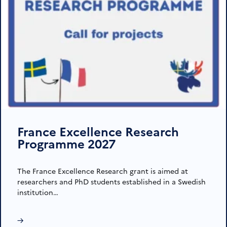
France Excellence Research
Programme 2027
The France Excellence Research grant is aimed at
researchers and PhD students established in a Swedish
institution…
→