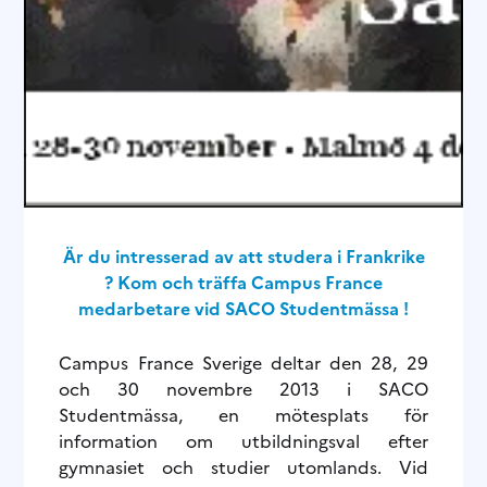
Är du intresserad av att studera i Frankrike
? Kom och träffa Campus France
medarbetare vid SACO Studentmässa !
Campus France Sverige deltar den 28, 29
och 30 novembre 2013 i SACO
Studentmässa, en mötesplats för
information om utbildningsval efter
gymnasiet och studier utomlands. Vid