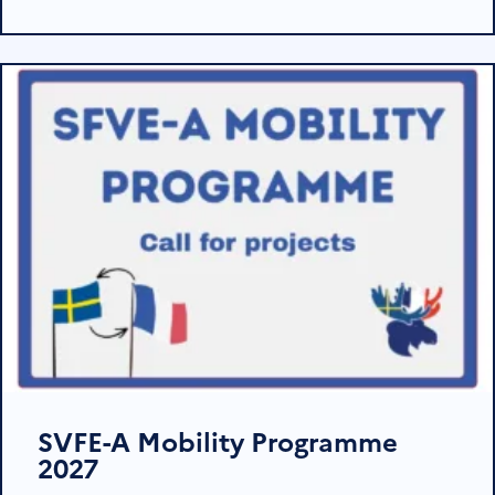
SVFE-A Mobility Programme
2027