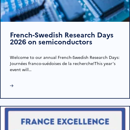
French-Swedish Research Days
2026 on semiconductors
Welcome to our annual French-Swedish Research Days:
Journées franco-suédoises de la recherche!This year’s
event will…
→