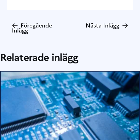
←
→
Föregående
Nästa Inlägg
Inlägg
Relaterade inlägg