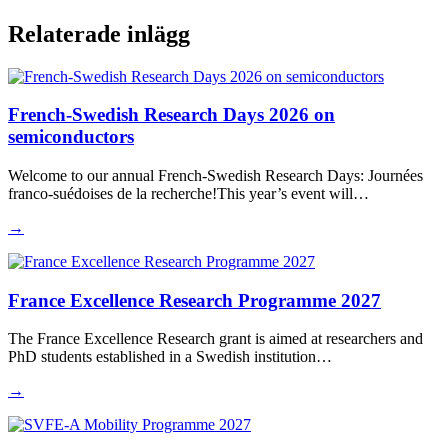
Relaterade inlägg
French-Swedish Research Days 2026 on
semiconductors
Welcome to our annual French-Swedish Research Days: Journées
franco-suédoises de la recherche!This year’s event will…
→
France Excellence Research Programme 2027
The France Excellence Research grant is aimed at researchers and
PhD students established in a Swedish institution…
→