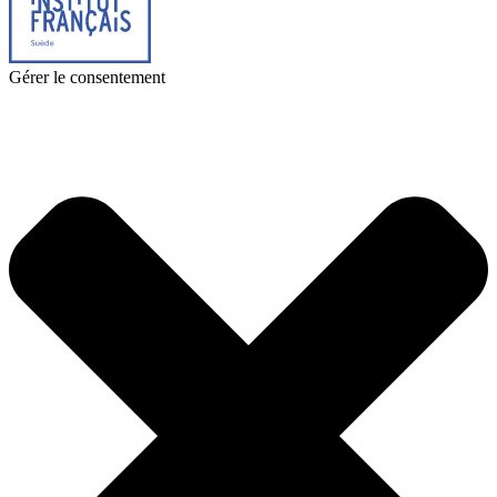
Gérer le consentement