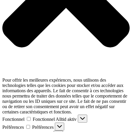
Pour offrir les meilleures expériences, nous utilisons des
technologies telles que les cookies pour stocker et/ou accéder aux
informations des appareils. Le fait de consentir à ces technologies
nous permettra de traiter des données telles que le comportement de
navigation ou les ID uniques sur ce site. Le fait de ne pas consentir
ou de retirer son consentement peut avoir un effet négatif sur
certaines caractéristiques et fonctions.
Fonctionnel
Fonctionnel
Alltid aktiv
Préférences
Préférences