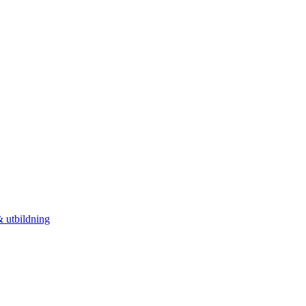
 utbildning