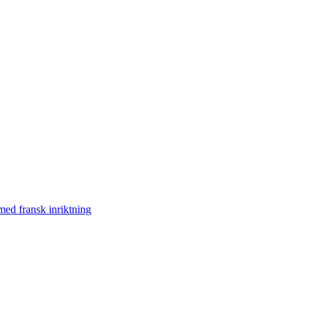
med fransk inriktning