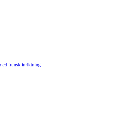
med fransk inriktning