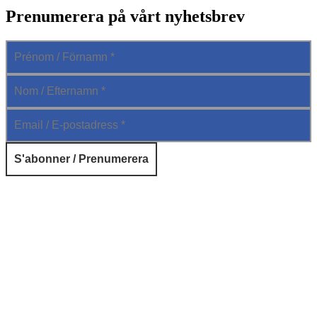
Prenumerera på vårt nyhetsbrev