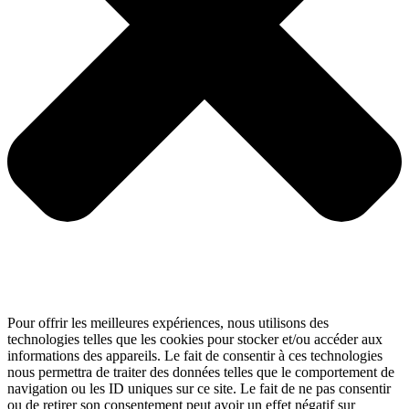
Pour offrir les meilleures expériences, nous utilisons des
technologies telles que les cookies pour stocker et/ou accéder aux
informations des appareils. Le fait de consentir à ces technologies
nous permettra de traiter des données telles que le comportement de
navigation ou les ID uniques sur ce site. Le fait de ne pas consentir
ou de retirer son consentement peut avoir un effet négatif sur