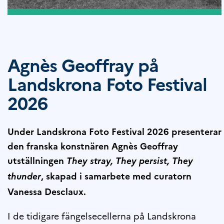
Agnès Geoffray på
Landskrona Foto Festival
2026
Under Landskrona Foto Festival 2026 presenterar
den franska konstnären Agnès Geoffray
utställningen
They stray, They persist, They
, skapad i samarbete med curatorn
thunder
Vanessa Desclaux.
I de tidigare fängelsecellerna på Landskrona