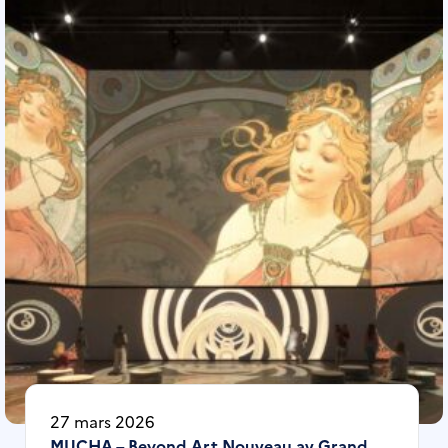
27 mars 2026
MUCHA – Beyond Art Nouveau av Grand