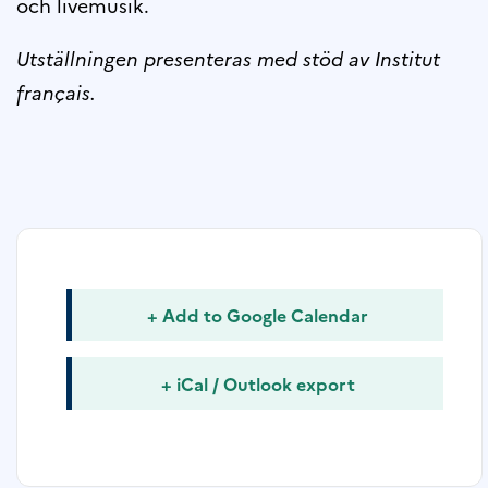
och livemusik.
Utställningen presenteras med stöd av Institut
français.
+ Add to Google Calendar
+ iCal / Outlook export