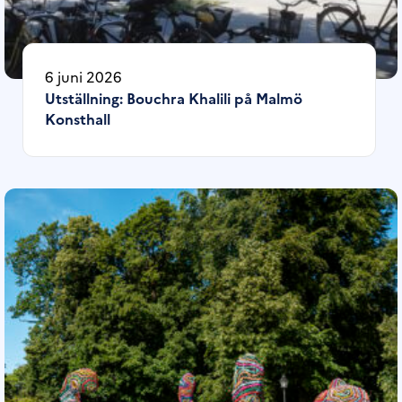
6 juni 2026
Utställning: Bouchra Khalili på Malmö
Konsthall