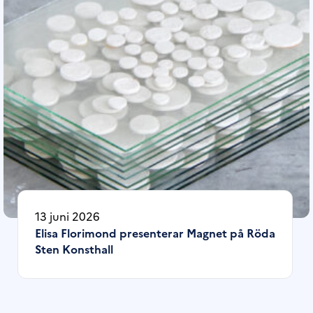
13 juni 2026
Elisa Florimond presenterar Magnet på Röda
Sten Konsthall