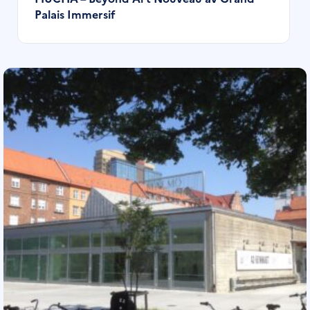
Palais Immersif