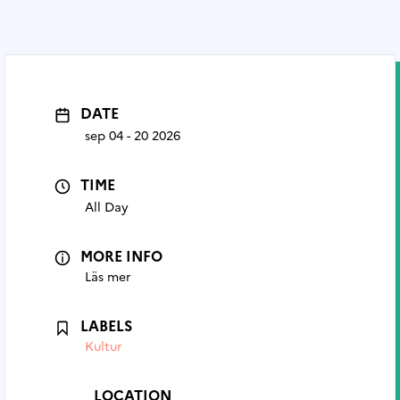
DATE
sep 04 - 20 2026
TIME
All Day
MORE INFO
Läs mer
LABELS
Kultur
LOCATION