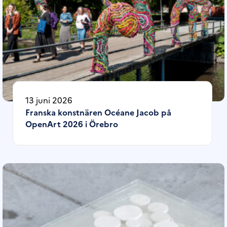
13 juni 2026
Franska konstnären Océane Jacob på
OpenArt 2026 i Örebro