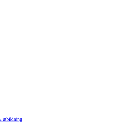
 utbildning