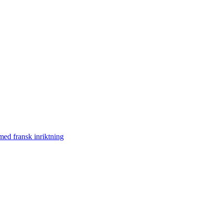
med fransk inriktning