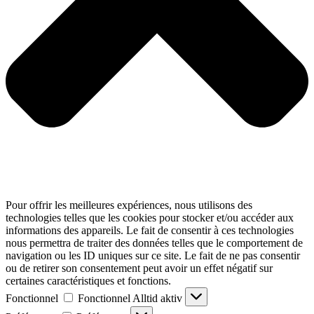
Pour offrir les meilleures expériences, nous utilisons des
technologies telles que les cookies pour stocker et/ou accéder aux
informations des appareils. Le fait de consentir à ces technologies
nous permettra de traiter des données telles que le comportement de
navigation ou les ID uniques sur ce site. Le fait de ne pas consentir
ou de retirer son consentement peut avoir un effet négatif sur
certaines caractéristiques et fonctions.
Fonctionnel
Fonctionnel
Alltid aktiv