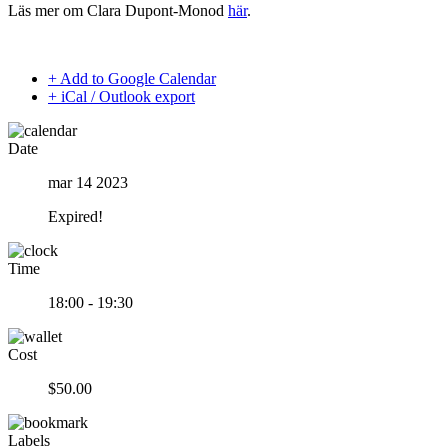
Läs mer om Clara Dupont-Monod
här
.
+ Add to Google Calendar
+ iCal / Outlook export
Date
mar 14 2023
Expired!
Time
18:00 - 19:30
Cost
$50.00
Labels