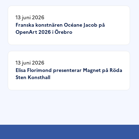
13 juni 2026
Franska konstnären Océane Jacob på
OpenArt 2026 i Örebro
13 juni 2026
Elisa Florimond presenterar Magnet på Röda
Sten Konsthall