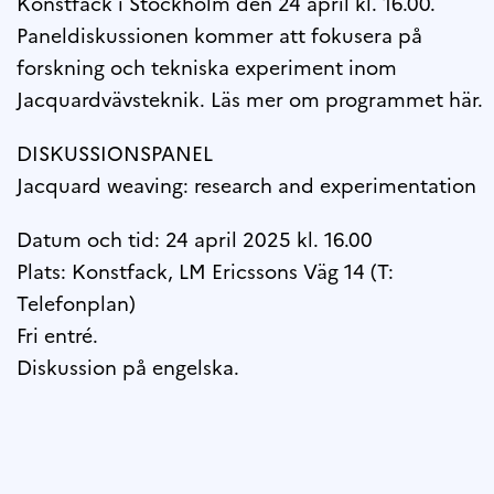
Konstfack i Stockholm den 24 april kl. 16.00.
Paneldiskussionen kommer att fokusera på
forskning och tekniska experiment inom
Jacquardvävsteknik. Läs mer om programmet här.
DISKUSSIONSPANEL
Jacquard weaving: research and experimentation
Datum och tid: 24 april 2025 kl. 16.00
Plats: Konstfack, LM Ericssons Väg 14 (T:
Telefonplan)
Fri entré.
Diskussion på engelska.