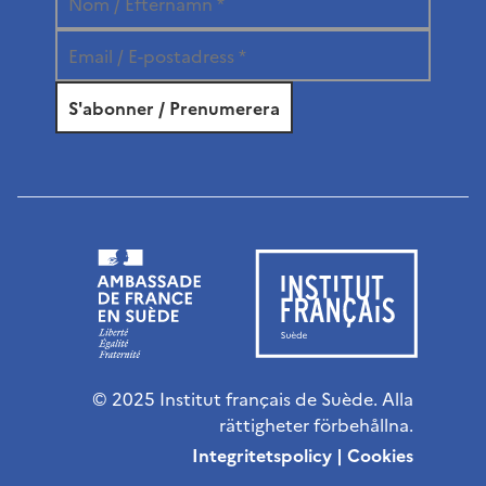
© 2025 Institut français de Suède. Alla
rättigheter förbehållna.
Integritetspolicy
|
Cookies