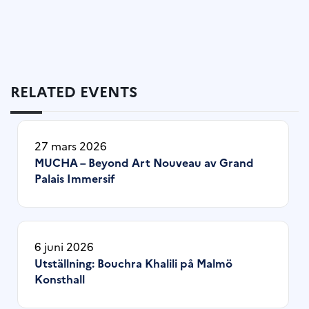
RELATED EVENTS
27 mars 2026
MUCHA – Beyond Art Nouveau av Grand
Palais Immersif
6 juni 2026
Utställning: Bouchra Khalili på Malmö
Konsthall