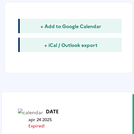
+ Add to Google Calendar
+ iCal / Outlook export
DATE
apr 24 2025
Expired!