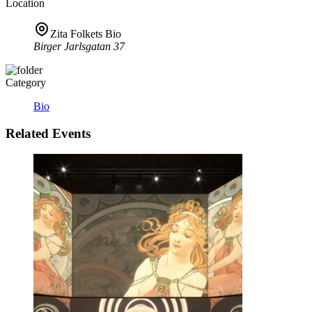
Location
Zita Folkets Bio
Birger Jarlsgatan 37
Category
Bio
Related Events