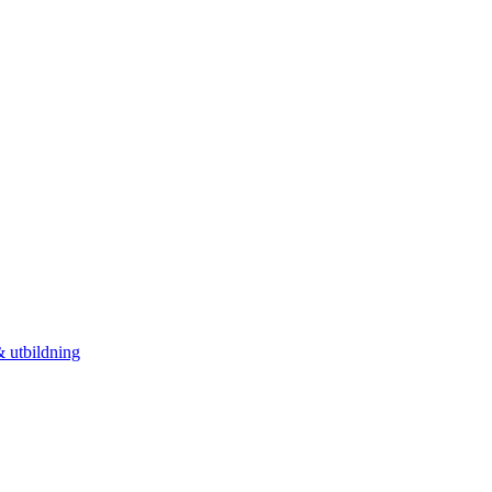
 utbildning