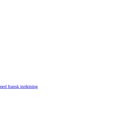
med fransk inriktning