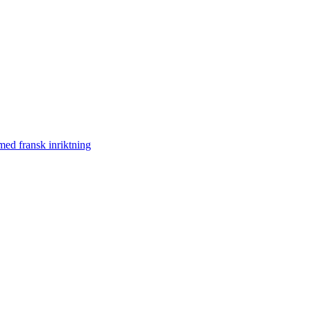
med fransk inriktning