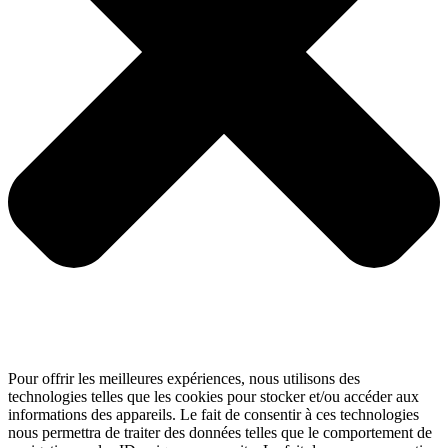
Pour offrir les meilleures expériences, nous utilisons des
technologies telles que les cookies pour stocker et/ou accéder aux
informations des appareils. Le fait de consentir à ces technologies
nous permettra de traiter des données telles que le comportement de