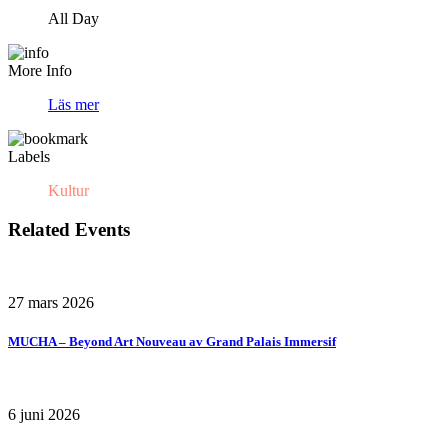
All Day
More Info
Läs mer
Labels
Kultur
Related Events
27 mars 2026
MUCHA – Beyond Art Nouveau av Grand Palais Immersif
6 juni 2026