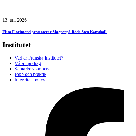
13 juni 2026
Elisa Florimond presenterar Magnet på Röda Sten Konsthall
Institutet
Vad är Franska Institutet?
Våra uppdrag
Samarbetspartners
Jobb och praktik
Integritetspolicy