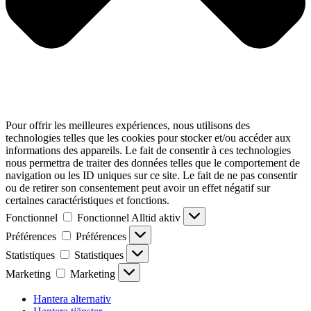
Pour offrir les meilleures expériences, nous utilisons des
technologies telles que les cookies pour stocker et/ou accéder aux
informations des appareils. Le fait de consentir à ces technologies
nous permettra de traiter des données telles que le comportement de
navigation ou les ID uniques sur ce site. Le fait de ne pas consentir
ou de retirer son consentement peut avoir un effet négatif sur
certaines caractéristiques et fonctions.
Fonctionnel
Fonctionnel
Alltid aktiv
Préférences
Préférences
Statistiques
Statistiques
Marketing
Marketing
Hantera alternativ