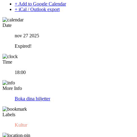
+ Add to Google Calendar
+ iCal / Outlook export
Date
nov 27 2025
Expired!
Time
18:00
More Info
Boka dina biljetter
Labels
Kultur