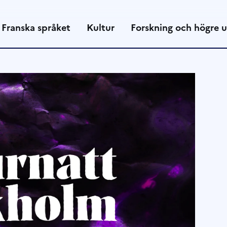
Franska språket
Kultur
Forskning och högre u