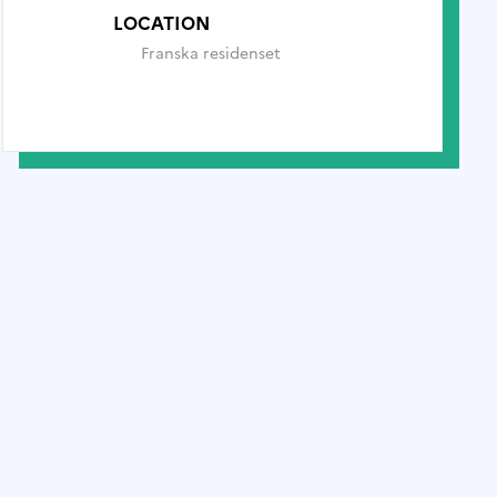
LOCATION
Franska residenset