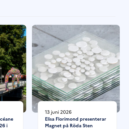
13 juni 2026
Océane
Elisa Florimond presenterar
26 i
Magnet på Röda Sten