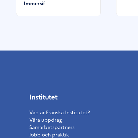
Immersif
Institutet
Vad är Franska Institutet?
Våra uppdrag
Samarbetspartners
Jobb och praktik