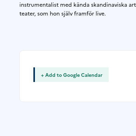
instrumentalist med kända skandinaviska arti
teater, som hon själv framför live.
+ Add to Google Calendar