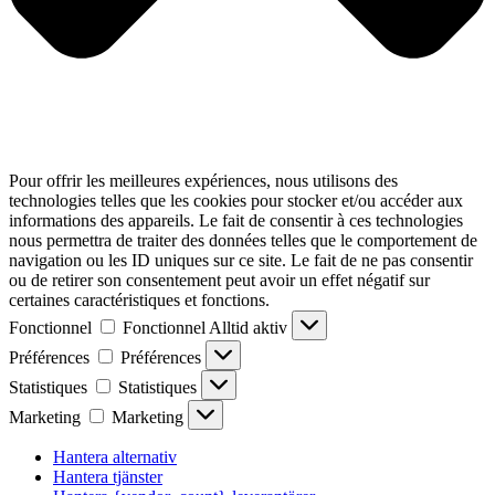
Pour offrir les meilleures expériences, nous utilisons des
technologies telles que les cookies pour stocker et/ou accéder aux
informations des appareils. Le fait de consentir à ces technologies
nous permettra de traiter des données telles que le comportement de
navigation ou les ID uniques sur ce site. Le fait de ne pas consentir
ou de retirer son consentement peut avoir un effet négatif sur
certaines caractéristiques et fonctions.
Fonctionnel
Fonctionnel
Alltid aktiv
Préférences
Préférences
Statistiques
Statistiques
Marketing
Marketing
Hantera alternativ
Hantera tjänster