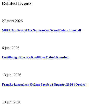
Related Events
27 mars 2026
MUCHA – Beyond Art Nouveau av Grand Palais Immersif
6 juni 2026
Utställning: Bouchra Khalili på Malmö Konsthall
13 juni 2026
Franska konstnären Océane Jacob på OpenArt 2026 i Örebro
13 juni 2026