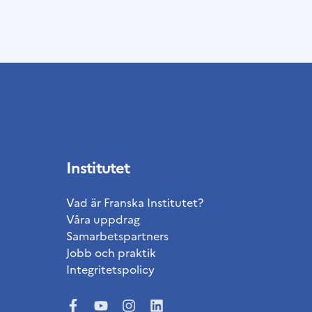
Institutet
Vad är Franska Institutet?
Våra uppdrag
Samarbetspartners
Jobb och praktik
Integritetspolicy