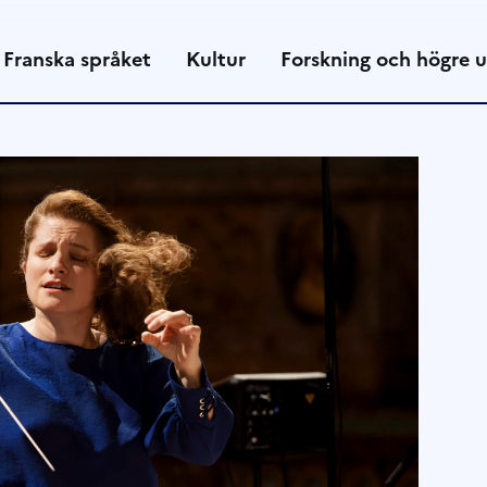
Franska språket
Kultur
Forskning och högre u