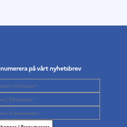
enumerera på vårt nyhetsbrev