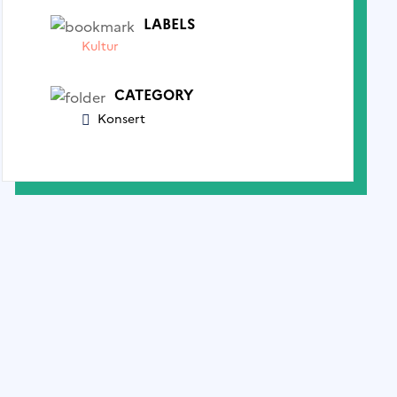
LABELS
Kultur
CATEGORY
Konsert