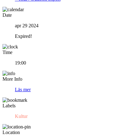
Date
apr 29 2024
Expired!
Time
19:00
More Info
Läs mer
Labels
Kultur
Location