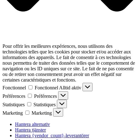
Pour offrir les meilleures expériences, nous utilisons des
technologies telles que les cookies pour stocker et/ou accéder aux
informations des appareils. Le fait de consentir à ces technologies
nous permettra de traiter des données telles que le comportement de
navigation ou les ID uniques sur ce site. Le fait de ne pas consentir
ou de retirer son consentement peut avoir un effet négatif sur
certaines caractéristiques et fonctions.
Fonctionnel
Fonctionnel
Alltid aktiv
Préférences
Préférences
Statistiques
Statistiques
Marketing
Marketing
Hantera alternativ
Hantera tjänster
Hantera {vendor_count}-leverantörer