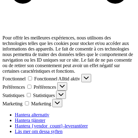
Pour offrir les meilleures expériences, nous utilisons des
technologies telles que les cookies pour stocker et/ou accéder aux
informations des appareils. Le fait de consentir à ces technologies
nous permettra de traiter des données telles que le comportement de
navigation ou les ID uniques sur ce site. Le fait de ne pas consentir
ou de retirer son consentement peut avoir un effet négatif sur
certaines caractéristiques et fonctions.
Fonctionnel
Fonctionnel
Alltid aktiv
Préférences
Préférences
Statistiques
Statistiques
Marketing
Marketing
Hantera alternativ
Hantera tjänster
Hantera {vendor_count}-leverantörer
Läs mer om dessa syften