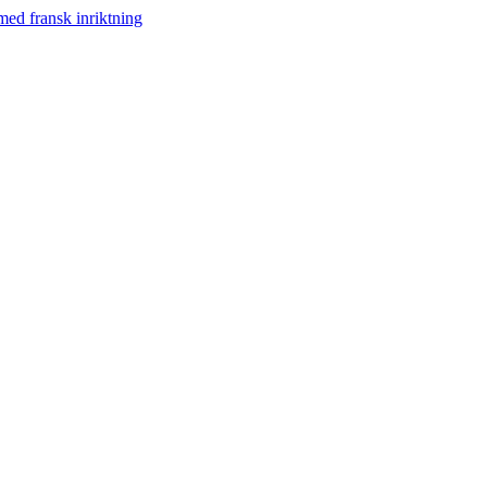
med fransk inriktning