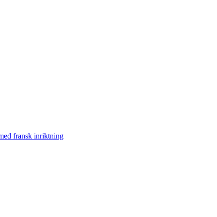
med fransk inriktning