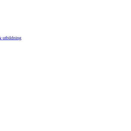
 utbildning