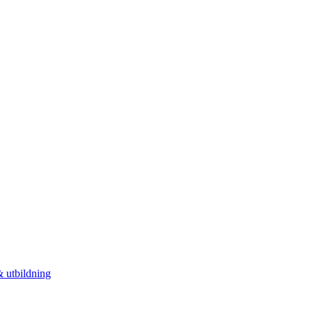
 utbildning