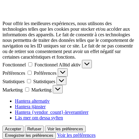
Pour offrir les meilleures expériences, nous utilisons des
technologies telles que les cookies pour stocker et/ou accéder aux
informations des appareils. Le fait de consentir à ces technologies
nous permettra de traiter des données telles que le comportement de
navigation ou les ID uniques sur ce site. Le fait de ne pas consentir
ou de retirer son consentement peut avoir un effet négatif sur
certaines caractéristiques et fonctions.
Fonctionnel
Fonctionnel
Alltid aktiv
Préférences
Préférences
Statistiques
Statistiques
Marketing
Marketing
Hantera alternativ
Hantera tjänster
Hantera {vendor_count}-leverantörer
Läs mer om dessa syften
Accepter
Refuser
Voir les préférences
Voir les préférences
Enregistrer les préférences