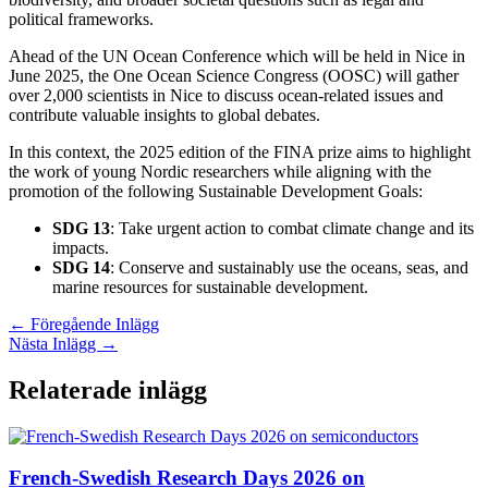
political frameworks.
Ahead of the UN Ocean Conference which will be held in Nice in
June 2025, the One Ocean Science Congress (OOSC) will gather
over 2,000 scientists in Nice to discuss ocean-related issues and
contribute valuable insights to global debates.
In this context, the 2025 edition of the FINA prize aims to highlight
the work of young Nordic researchers while aligning with the
promotion of the following Sustainable Development Goals:
SDG 13
: Take urgent action to combat climate change and its
impacts.
SDG 14
: Conserve and sustainably use the oceans, seas, and
marine resources for sustainable development.
←
Föregående Inlägg
Nästa Inlägg
→
Relaterade inlägg
French-Swedish Research Days 2026 on