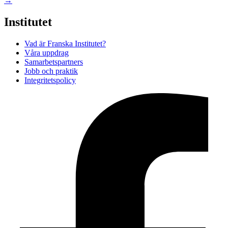
→
Institutet
Vad är Franska Institutet?
Våra uppdrag
Samarbetspartners
Jobb och praktik
Integritetspolicy