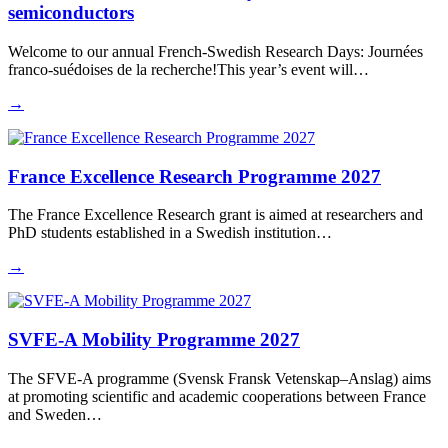
semiconductors
Welcome to our annual French-Swedish Research Days: Journées
franco-suédoises de la recherche!This year’s event will…
→
France Excellence Research Programme 2027
The France Excellence Research grant is aimed at researchers and
PhD students established in a Swedish institution…
→
SVFE-A Mobility Programme 2027
The SFVE-A programme (Svensk Fransk Vetenskap–Anslag) aims
at promoting scientific and academic cooperations between France
and Sweden…