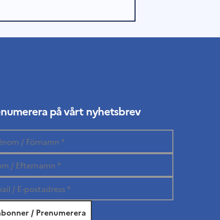
enumerera på vårt nyhetsbrev