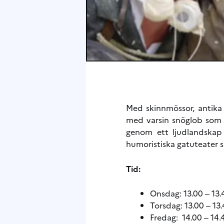
Med skinnmössor, antika 
med varsin snöglob som 
genom ett ljudlandskap 
humoristiska gatuteater 
Tid:
Onsdag: 13.00 ‒ 13.
Torsdag: 13.00 ‒ 13.
Fredag: 14.00 ‒ 14.