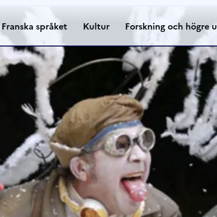
Franska språket
Kultur
Forskning och högre u