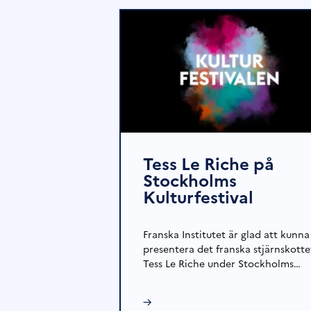
Tess Le Riche på
Stockholms
Kulturfestival
Franska Institutet är glad att kunna
presentera det franska stjärnskotte
Tess Le Riche under Stockholms…
→