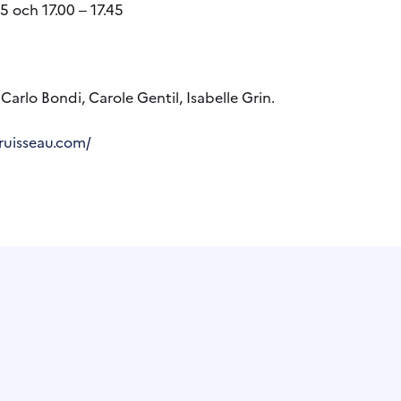
5 och 17.00 ‒ 17.45
Carlo Bondi, Carole Gentil, Isabelle Grin.
uruisseau.com/