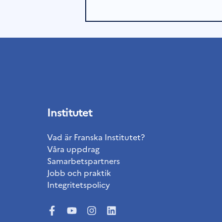
Institutet
Vad är Franska Institutet?
Våra uppdrag
Samarbetspartners
Jobb och praktik
Integritetspolicy