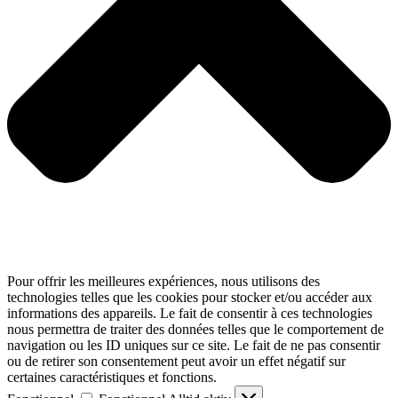
Pour offrir les meilleures expériences, nous utilisons des
technologies telles que les cookies pour stocker et/ou accéder aux
informations des appareils. Le fait de consentir à ces technologies
nous permettra de traiter des données telles que le comportement de
navigation ou les ID uniques sur ce site. Le fait de ne pas consentir
ou de retirer son consentement peut avoir un effet négatif sur
certaines caractéristiques et fonctions.