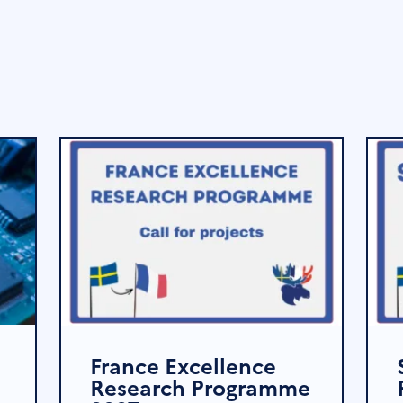
France Excellence
Research Programme