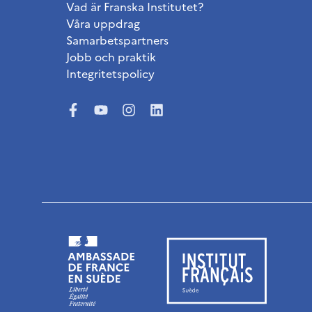
Vad är Franska Institutet?
Våra uppdrag
Samarbetspartners
Jobb och praktik
Integritetspolicy