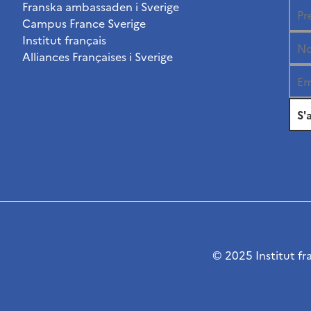
Franska ambassaden i Sverige
Campus France Sverige
Institut français
Alliances Françaises i Sverige
© 2025 Institut fr