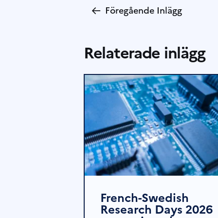
←
Föregående Inlägg
Relaterade inlägg
French-Swedish
Research Days 2026