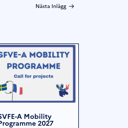
→
Nästa Inlägg
SVFE-A Mobility
Programme 2027