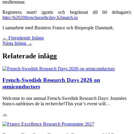
medlemmar.
Registrera snart! (gratis och begränsat till 60 deltagare):
http://h2020frenchnordicday.b2match.io
I samarbete med Business France och Biopeople Danmark.
←
Föregående Inlägg
Nästa Inlägg
→
Relaterade inlägg
French-Swedish Research Days 2026 on
semiconductors
Welcome to our annual French-Swedish Research Days: Journées
franco-suédoises de la recherche!This year’s event will…
→