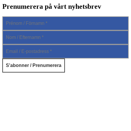
Prenumerera på vårt nyhetsbrev