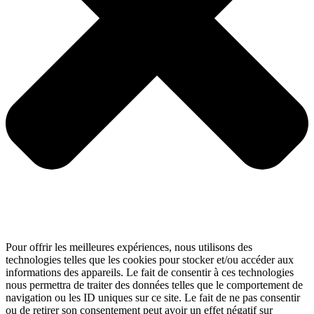
Pour offrir les meilleures expériences, nous utilisons des
technologies telles que les cookies pour stocker et/ou accéder aux
informations des appareils. Le fait de consentir à ces technologies
nous permettra de traiter des données telles que le comportement de
navigation ou les ID uniques sur ce site. Le fait de ne pas consentir
ou de retirer son consentement peut avoir un effet négatif sur